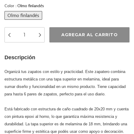
Color :
Olmo finlandés
Olmo finlandés
Descripción
Organizá tus zapatos con estilo y practicidad. Este zapatero combina
estructura metálica con una tapa superior en melamina, ideal para
sumar diseño y funcionalidad en un mismo producto. Tiene capacidad
para hasta 6 pares de zapatos, perfecto para el uso diario.
Está fabricado con estructura de caño cuadrado de 20x20 mm y cuenta
con pintura epoxi al horno, lo que garantiza máxima resistencia y
durabilidad. La tapa superior es de melamina de 18 mm, brindando una
superficie firme y estética que podés usar como apoyo o decoración.