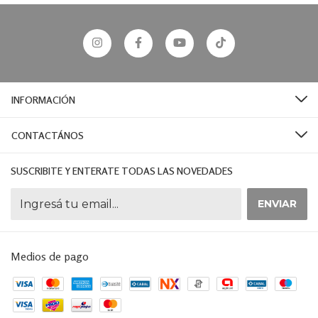
INFORMACIÓN
CONTACTÁNOS
SUSCRIBITE Y ENTERATE TODAS LAS NOVEDADES
Medios de pago