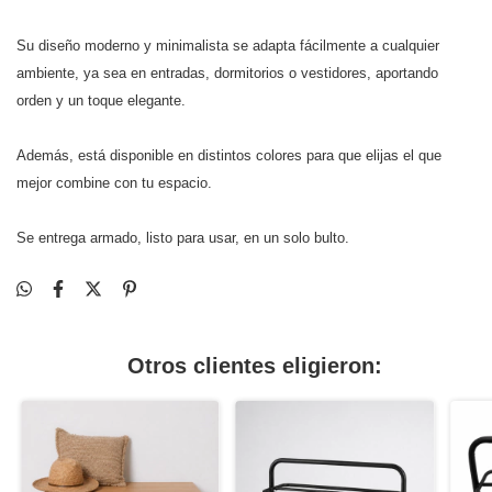
Su diseño moderno y minimalista se adapta fácilmente a cualquier
ambiente, ya sea en entradas, dormitorios o vestidores, aportando
orden y un toque elegante.
Además, está disponible en distintos colores para que elijas el que
mejor combine con tu espacio.
Se entrega armado, listo para usar, en un solo bulto.
Otros clientes eligieron: