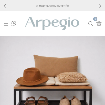
6 CUOTAS SIN INTERÉS
0