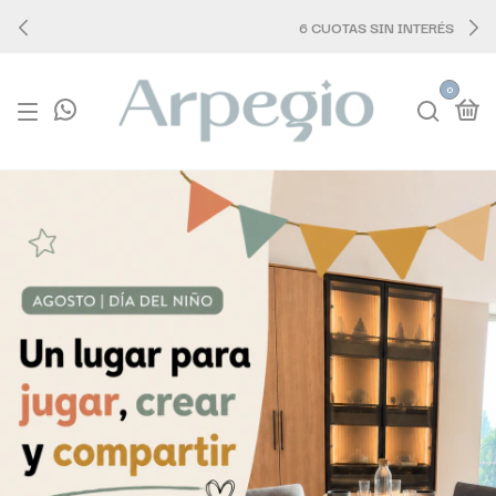
6 CUOTAS SIN INTERÉS
0