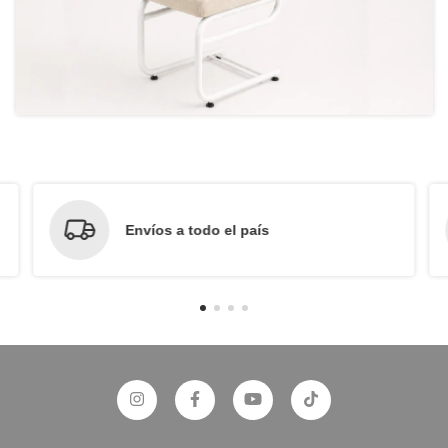
Envíos a todo el país