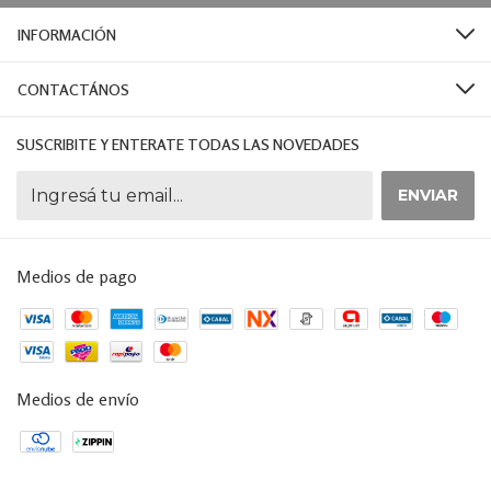
INFORMACIÓN
CONTACTÁNOS
SUSCRIBITE Y ENTERATE TODAS LAS NOVEDADES
Medios de pago
Medios de envío