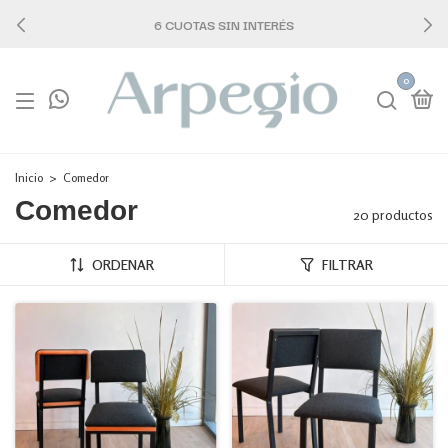
6 CUOTAS SIN INTERÉS
0
Inicio
>
Comedor
Comedor
20 productos
ORDENAR
FILTRAR