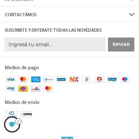
CONTACTÁNOS
SUSCRIBITE Y ENTERATE TODAS LAS NOVEDADES
Medios de pago
Medios de envío
0