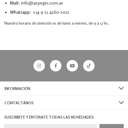
Mail
:
info@arpegio.com.ar
Whatsapp
:
+54 9 11 4160-1022
Nuestro horario de atención es de lunes a viernes, de 9 a 17 hs.
INFORMACIÓN
CONTACTÁNOS
SUSCRIBITE Y ENTERATE TODAS LAS NOVEDADES