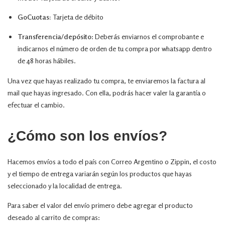
GoCuotas:
Tarjeta de débito
Transferencia/depósito
: Deberás enviarnos el comprobante e
indicarnos el número de orden de tu compra por
whatsapp
dentro
de 48 horas hábiles.
Una vez que hayas realizado tu compra, te enviaremos la factura al
mail que hayas ingresado. Con ella, podrás hacer valer la garantía o
efectuar el cambio.
¿Cómo son los envíos?
Hacemos envíos a todo el país con Correo Argentino o Zippin, el costo
y el tiempo de entrega variarán según los productos que hayas
seleccionado y la localidad de entrega.
Para saber el valor del envío primero debe agregar el producto
deseado al carrito de compras: