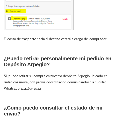
El costo de trasporte hacia el destino estará a cargo del comprador.
¿Puedo retirar personalmente mi pedido en
Depósito Arpegio?
Si, puede retirar su compra en nuestro depósito Arpegio ubicado en
Isidro casanova, con previa coordinación comunicándose a nuestro
Whatsapp 11 4160-1022
¿Cómo puedo consultar el estado de mi
envío?