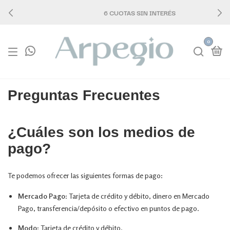
6 CUOTAS SIN INTERÉS
0
Preguntas Frecuentes
¿Cuáles son los medios de
pago?
Te podemos ofrecer las siguientes formas de pago:
Mercado Pago
: Tarjeta de crédito y débito, dinero en Mercado
Pago, transferencia/depósito o efectivo en puntos de pago.
Modo
: Tarjeta de crédito y débito.