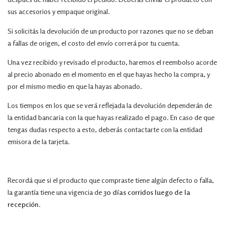
sus accesorios y empaque original.
Si solicitás la devolución de un producto por razones que no se deban
a fallas de origen, el costo del envío correrá por tu cuenta.
Una vez recibido y revisado el producto, haremos el reembolso acorde
al precio abonado en el momento en el que hayas hecho la compra, y
por el mismo medio en que la hayas abonado.
Los tiempos en los que se verá reflejada la devolución dependerán de
la entidad bancaria con la que hayas realizado el pago. En caso de que
tengas dudas respecto a esto, deberás contactarte con la entidad
emisora de la tarjeta.
Recordá que si el producto que compraste tiene algún defecto o falla,
la garantía tiene una vigencia de
30 días corridos luego de la
recepción
.