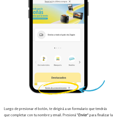
Luego de presionar el botón, te dirigirá a un formulario que tendrás
que completar con tu nombre y email. Presioná "
Enviar
" para finalizar la