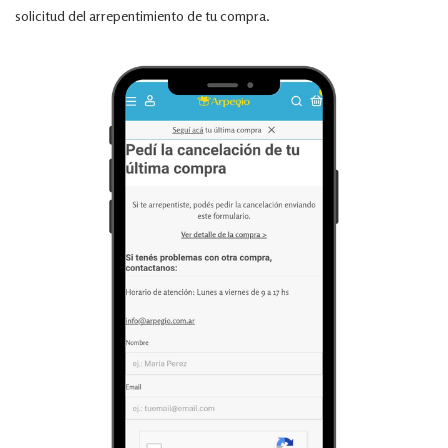
solicitud del arrepentimiento de tu compra.