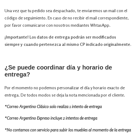
Una vez que tu pedido sea despachado, te enviaremos un mail con el
código de seguimiento. En caso de no recibir el mail correspondiente,
por favor comunicarse con nosotros mediantes WhtasApp.
¡Importante! Los datos de entrega podrán ser modificados
siempre y cuando pertenezca al mismo CP indicado originalmente.
¿Se puede coordinar día y horario de
entrega?
Por el momento no podemos personalizar el día y horario exacto de
entrega. De todos modos se deja la nota mencionada por el cliente.
*Correo Argentino Clásico solo realiza 1 intento de entrega
*Correo Argentino Expreso incluye 2 intentos de entrega
*No contamos con servicio para subir los muebles al momento de la entrega