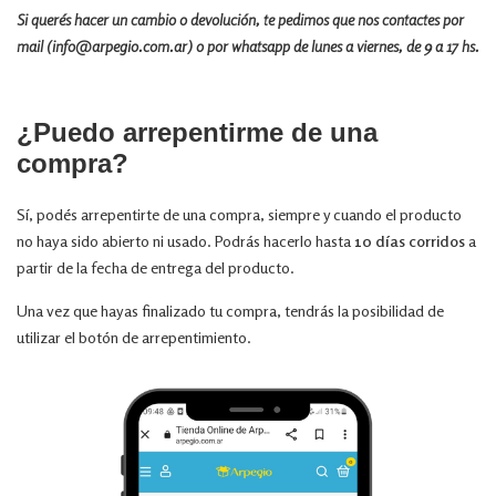
Si querés hacer un cambio o devolución, te pedimos que nos contactes por
mail (
info@arpegio.com.ar
) o por
whatsapp
de lunes a viernes, de 9 a 17 hs.
¿Puedo arrepentirme de una
compra?
Sí, podés arrepentirte de una compra, siempre y cuando el producto
no haya sido abierto ni usado. Podrás hacerlo hasta
10 días corridos
a
partir de la fecha de entrega del producto.
Una vez que hayas finalizado tu compra, tendrás la posibilidad de
utilizar el botón de arrepentimiento.