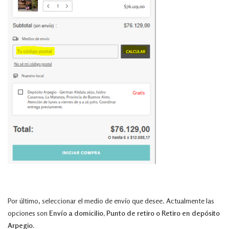
Por último, seleccionar el medio de envío que desee. Actualmente las
opciones son
Envío a domicilio, Punto de retiro o Retiro en depósito
Arpegio.