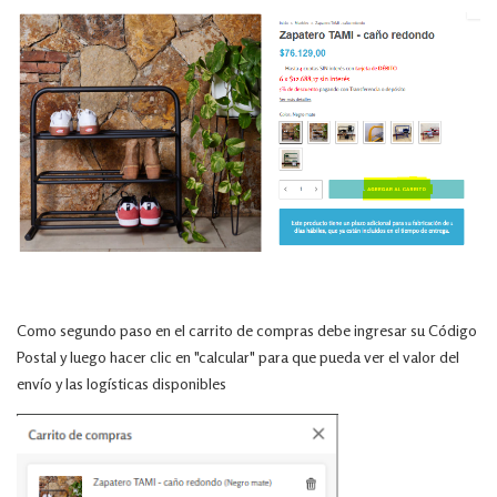
Como segundo paso en el carrito de compras debe ingresar su Código
Postal y luego hacer clic en "calcular" para que pueda ver el valor del
envío y las logísticas disponibles