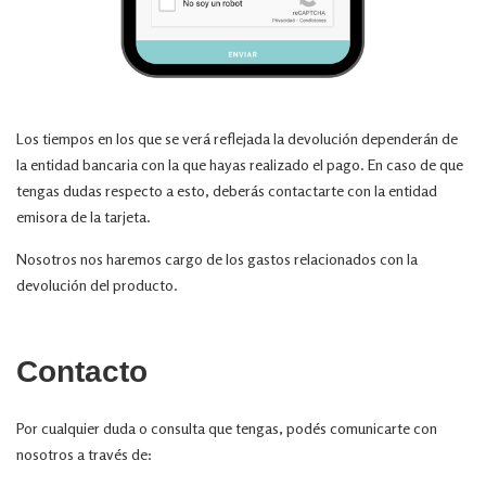
Los tiempos en los que se verá reflejada la devolución dependerán de
la entidad bancaria con la que hayas realizado el pago. En caso de que
tengas dudas respecto a esto, deberás contactarte con la entidad
emisora de la tarjeta.
Nosotros nos haremos cargo de los gastos relacionados con la
devolución del producto.
Contacto
Por cualquier duda o consulta que tengas, podés comunicarte con
nosotros a través de: