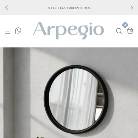
6 CUOTAS SIN INTERÉS
0