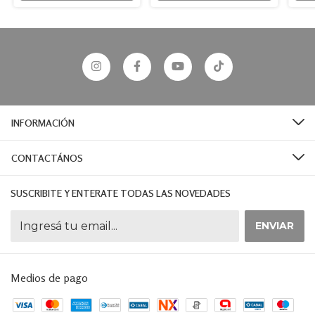
INFORMACIÓN
CONTACTÁNOS
SUSCRIBITE Y ENTERATE TODAS LAS NOVEDADES
Medios de pago