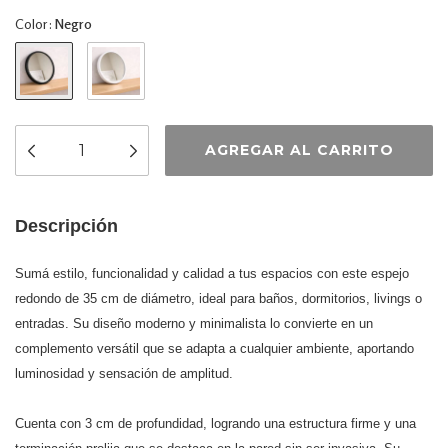
Color:
Negro
Descripción
Sumá estilo, funcionalidad y calidad a tus espacios con este espejo
redondo de 35 cm de diámetro, ideal para baños, dormitorios, livings o
entradas. Su diseño moderno y minimalista lo convierte en un
complemento versátil que se adapta a cualquier ambiente, aportando
luminosidad y sensación de amplitud.
Cuenta con 3 cm de profundidad, logrando una estructura firme y una