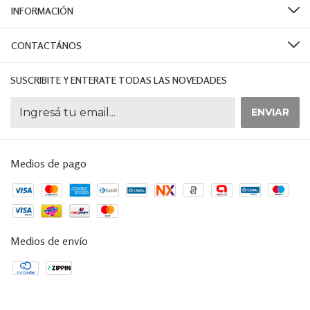
INFORMACIÓN
CONTACTÁNOS
SUSCRIBITE Y ENTERATE TODAS LAS NOVEDADES
Medios de pago
Medios de envío