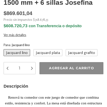
1500 mm + 6 sillas Josefina
$869.601,04
Precio sin impuestos
$718.678,55
$608.720,73
con
Transferencia o depósito
Ver más detalles
Pana:
Jacquard lino
Jacquard lino
Jacquard plata
Jacquard grafito
Descripción
Renová tu comedor con este juego de comedor que combina
estilo, resistencia y confort. La mesa está diseñada con estructura