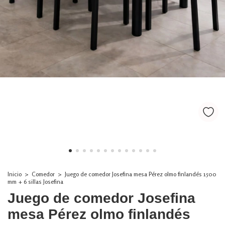
Inicio
>
Comedor
>
Juego de comedor Josefina mesa Pérez olmo finlandés 1500
mm + 6 sillas Josefina
Juego de comedor Josefina
mesa Pérez olmo finlandés