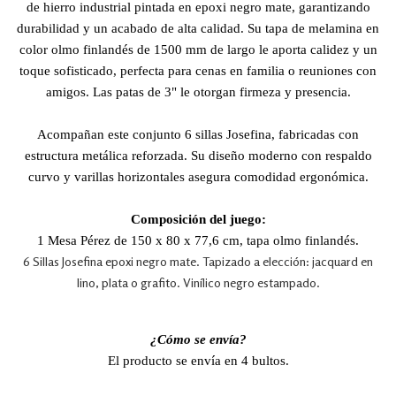
de hierro industrial pintada en epoxi negro mate, garantizando
durabilidad y un acabado de alta calidad. Su tapa de melamina en
color olmo finlandés de 1500 mm de largo le aporta calidez y un
toque sofisticado, perfecta para cenas en familia o reuniones con
amigos. Las patas de 3" le otorgan firmeza y presencia.
Acompañan este conjunto 6 sillas Josefina, fabricadas con
estructura metálica reforzada. Su diseño moderno con respaldo
curvo y varillas horizontales asegura comodidad ergonómica.
Composición del juego:
1 Mesa Pérez de 150 x 80 x 77,6 cm
, tapa olmo finlandés.
6 Sillas Josefina epoxi negro mate.
Tapizado a elección: jacquard en
lino, plata o grafito. Vinílico negro estampado.
¿Cómo se envía?
El producto se envía en 4 bultos.