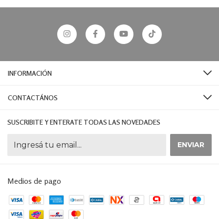
INFORMACIÓN
CONTACTÁNOS
SUSCRIBITE Y ENTERATE TODAS LAS NOVEDADES
Medios de pago