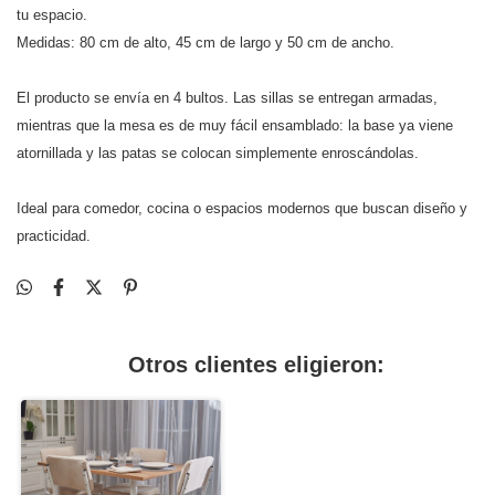
tu espacio.
Medidas: 80 cm de alto, 45 cm de largo y 50 cm de ancho.
El producto se envía en 4 bultos. Las sillas se entregan armadas,
mientras que la mesa es de muy fácil ensamblado: la base ya viene
atornillada y las patas se colocan simplemente enroscándolas.
Ideal para comedor, cocina o espacios modernos que buscan diseño y
practicidad.
Otros clientes eligieron: