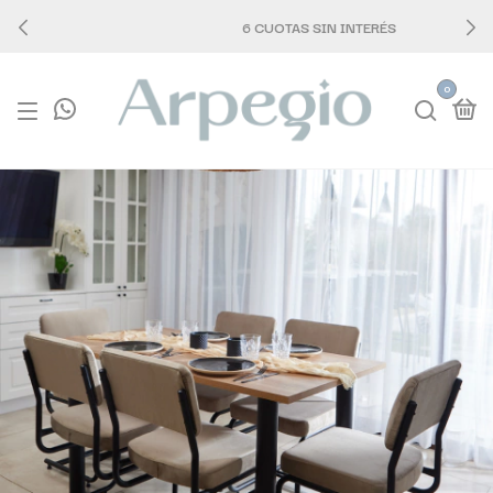
6 CUOTAS SIN INTERÉS
0