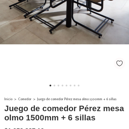
Inicio
>
Comedor
>
Juego de comedor Pérez mesa olmo 1500mm + 6 sillas
Juego de comedor Pérez mesa
olmo 1500mm + 6 sillas