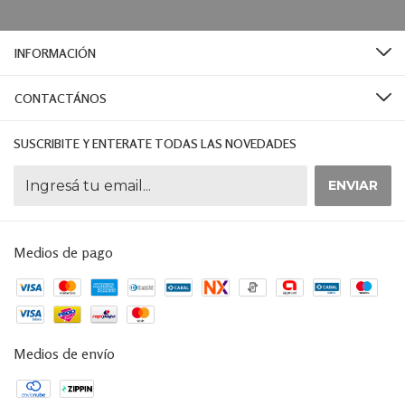
INFORMACIÓN
CONTACTÁNOS
SUSCRIBITE Y ENTERATE TODAS LAS NOVEDADES
Medios de pago
Medios de envío