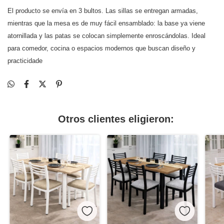
El producto se envía en 3 bultos. Las sillas se entregan armadas,
mientras que la mesa es de muy fácil ensamblado: la base ya viene
atornillada y las patas se colocan simplemente enroscándolas. Ideal
para comedor, cocina o espacios modernos que buscan diseño y
practicidade
Otros clientes eligieron: