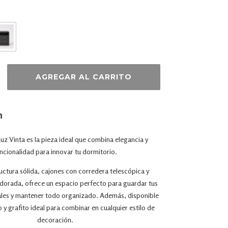
n
uz Vinta es la pieza ideal que combina elegancia y
ncionalidad para innovar tu dormitorio.
uctura sólida, cajones con corredera telescópica y
dorada, ofrece un espacio perfecto para guardar tus
les y mantener todo organizado. Además, disponible
 y grafito ideal para combinar en cualquier estilo de
decoración.