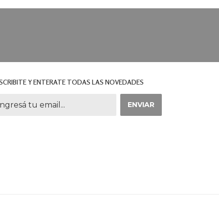
SCRIBITE Y ENTERATE TODAS LAS NOVEDADES