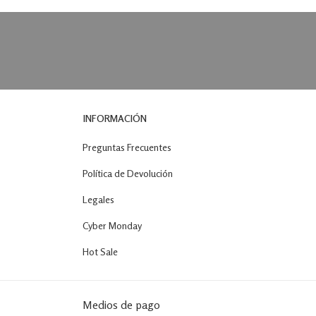
INFORMACIÓN
Preguntas Frecuentes
Política de Devolución
Legales
Cyber Monday
Hot Sale
Medios de pago