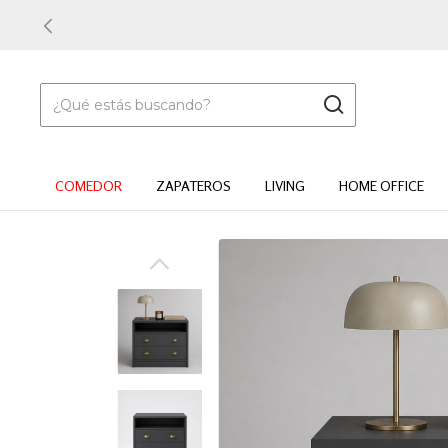
COMEDOR
ZAPATEROS
LIVING
HOME OFFICE