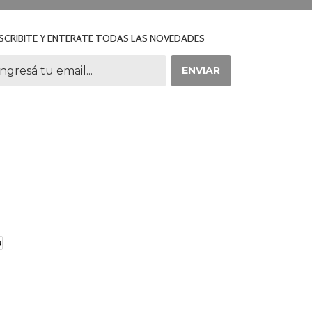
SCRIBITE Y ENTERATE TODAS LAS NOVEDADES