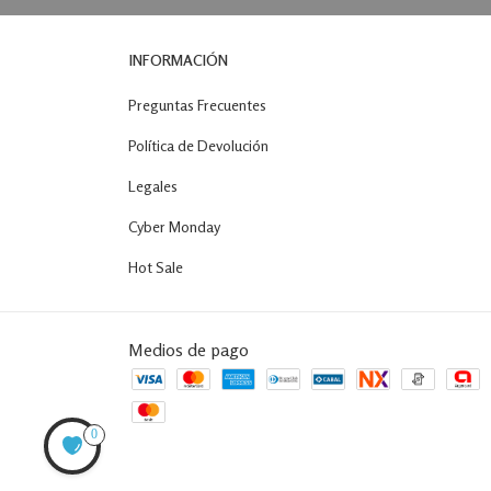
INFORMACIÓN
Preguntas Frecuentes
Política de Devolución
Legales
Cyber Monday
Hot Sale
Medios de pago
0