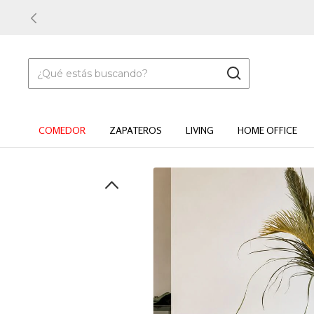
COMEDOR
ZAPATEROS
LIVING
HOME OFFICE