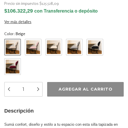
Precio sin impuestos
$125.528,09
$106.322,29
con
Transferencia o depósito
Ver más detalles
Color:
Beige
Descripción
Sumá confort, diseño y estilo a tu espacio con esta silla tapizada en