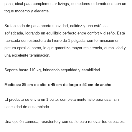
pana, ideal para complementar livings, comedores o dormitorios con un
toque moderno y elegante.
Su tapizado de pana aporta suavidad, calidez y una estética
sofisticada, logrando un equilibrio perfecto entre confort y diseño. Está
fabricada con estructura de hierro de 1 pulgada, con terminación en
pintura epoxi al horno, lo que garantiza mayor resistencia, durabilidad y
una excelente terminación.
Soporta hasta 110 kg, brindando seguridad y estabilidad.
Medidas: 85 cm de alto x 45 cm de largo x 52 cm de ancho
El producto se envía en 1 bulto, completamente listo para usar, sin
necesidad de ensamblado.
Una opción cómoda, resistente y con estilo para renovar tus espacios.